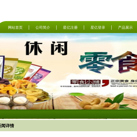
网站首页
公司简介
星亿注册
星亿登录
产品展示
新闻详情