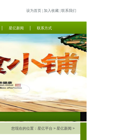
设为首页
|
加入收藏
|
联系我们
星亿新闻
联系方式
您现在的位置：
星亿平台
>
星亿新闻
>