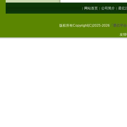
网站首页
公司简介
星亿
|
|
|
版权所有Copyright(C)2025-2026
「星亿平台
友情