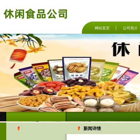
网站首页
公司简介
新闻详情