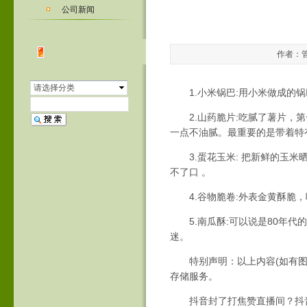
公司新闻
作者：管
请选择分类
1.小米锅巴:用小米做成的锅
2.山药脆片:吃腻了薯片，第
一点不油腻。最重要的是带着特
3.蛋花玉米: 把新鲜的玉米
不了口 。
4.谷物脆卷:外表金黄酥脆，
5.南瓜酥:可以说是80年代
迷。
特别声明：以上内容(如有图片
存储服务。
抖音封了打焦赞直播间？抖音副