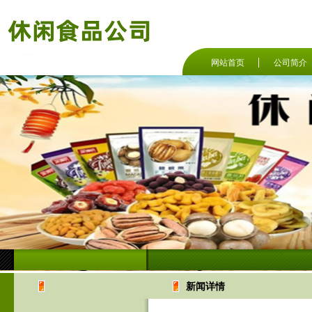
网站首页
公司简介
新闻详情