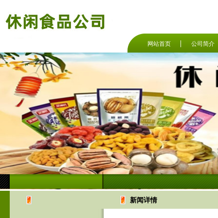
网站首页
公司简介
新闻详情