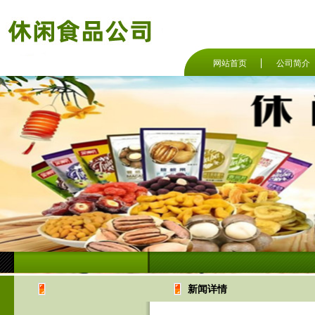
网站首页
公司简介
新闻详情