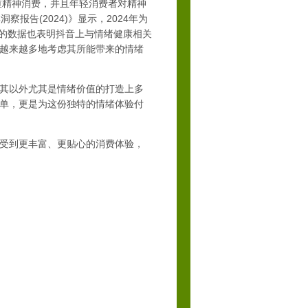
重精神消费，并且年轻消费者对精神
报告(2024)》显示，2024年为
数的数据也表明抖音上与情绪健康相关
越来越多地考虑其所能带来的情绪
其以外尤其是情绪价值的打造上多
单，更是为这份独特的情绪体验付
受到更丰富、更贴心的消费体验，