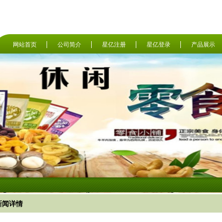
网站首页
公司简介
星亿注册
星亿登录
产品展示
新闻详情