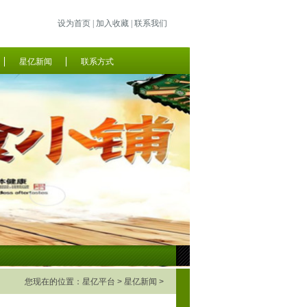
设为首页
|
加入收藏
|
联系我们
星亿新闻
联系方式
您现在的位置：
星亿平台
>
星亿新闻
>